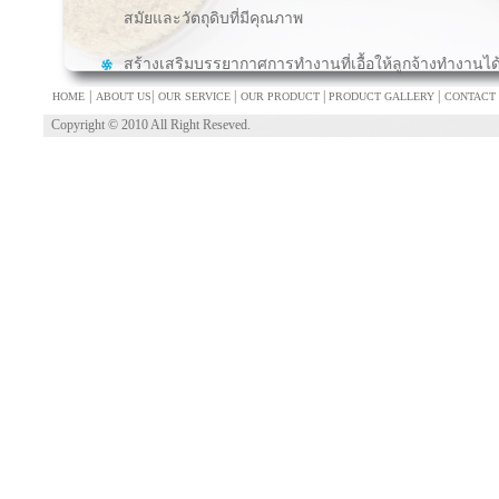
สมัยและวัตถุดิบที่มีคุณภาพ
สร้างเสริมบรรยากาศการทำงานที่เอื้อให้ลูกจ้างทำงานได
|
|
|
|
|
HOME
ABOUT US
OUR SERVICE
OUR PRODUCT
PRODUCT GALLERY
CONTACT
Copyright © 2010 All Right Reseved.